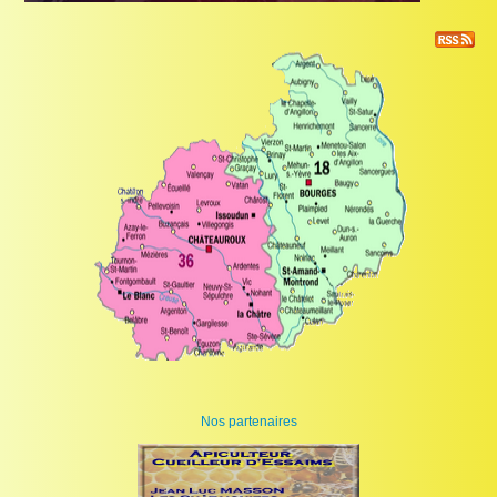
Nos partenaires