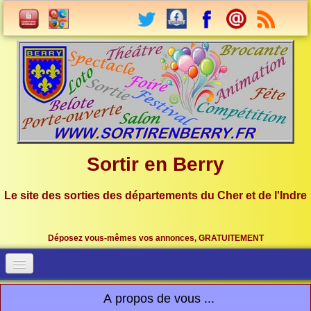
Sortir en Berry
Le site des sorties des départements du Cher et de l'Indre
Déposez vous-mêmes vos annonces, GRATUITEMENT
Accueil
Connection
A propos de vous ...