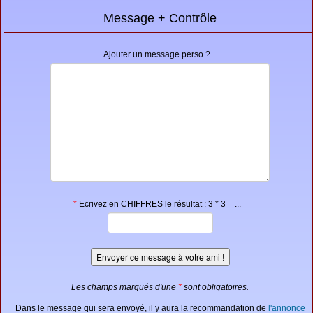
Message + Contrôle
Ajouter un message perso ?
*
Ecrivez en CHIFFRES le résultat : 3 * 3 = ...
Les champs marqués d'une
*
sont obligatoires.
Dans le message qui sera envoyé, il y aura la recommandation de
l'annonce