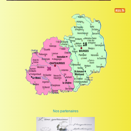
Nos partenaires