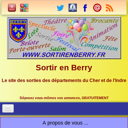
Sortir en Berry
Le site des sorties des départements du Cher et de l'Indre
Déposez vous-mêmes vos annonces, GRATUITEMENT
Accueil
Connection
A propos de vous ...