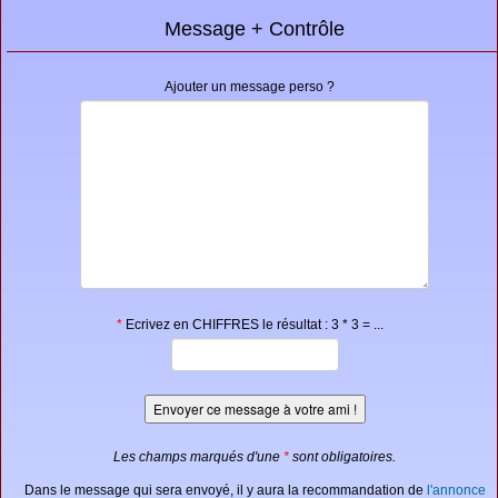
Message + Contrôle
Ajouter un message perso ?
*
Ecrivez en CHIFFRES le résultat : 3 * 3 = ...
Les champs marqués d'une
*
sont obligatoires.
Dans le message qui sera envoyé, il y aura la recommandation de
l'annonce