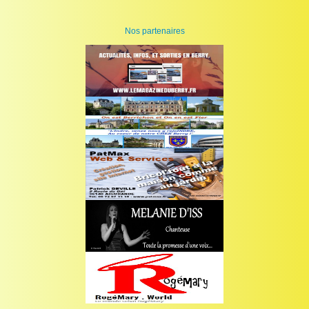
Nos partenaires