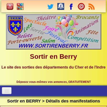
Sortir en Berry
Le site des sorties des départements du Cher et de l'Indre
Déposez vous-mêmes vos annonces, GRATUITEMENT
Accueil
Connection
Sortir en BERRY > Détails des manifestations