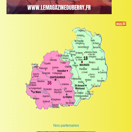
Nos partenaires