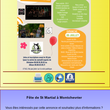
Fête de St Martial à Montchevrier
Vous êtes intéressés par cette annonce et souhaitez plus d'informations ?