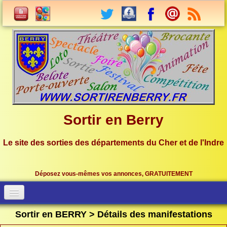
Sortir en Berry
Le site des sorties des départements du Cher et de l'Indre
Déposez vous-mêmes vos annonces, GRATUITEMENT
Accueil
Connection
Sortir en BERRY > Détails des manifestations