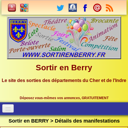
Sortir en Berry
Le site des sorties des départements du Cher et de l'Indre
Déposez vous-mêmes vos annonces, GRATUITEMENT
Accueil
Connection
Sortir en BERRY > Détails des manifestations