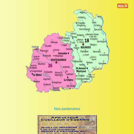
Nos partenaires