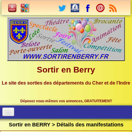
Sortir en Berry
Le site des sorties des départements du Cher et de l'Indre
Déposez vous-mêmes vos annonces, GRATUITEMENT
Accueil
Connection
Sortir en BERRY > Détails des manifestations