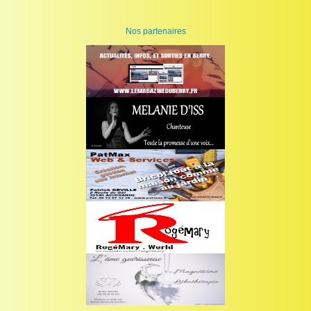
Nos partenaires