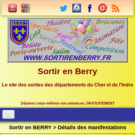
Sortir en Berry
Le site des sorties des départements du Cher et de l'Indre
Déposez vous-mêmes vos annonces, GRATUITEMENT
Accueil
Connection
Sortir en BERRY > Détails des manifestations