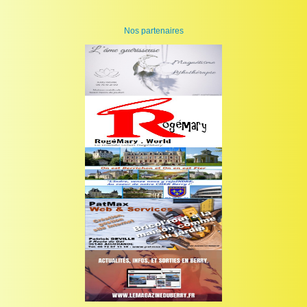
Nos partenaires