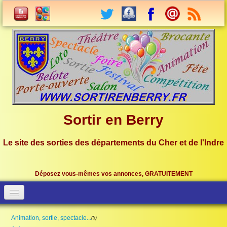
Sortir en Berry
Le site des sorties des départements du Cher et de l'Indre
Déposez vous-mêmes vos annonces, GRATUITEMENT
Accueil
Connection
Animation, sortie, spectacle...
(5)