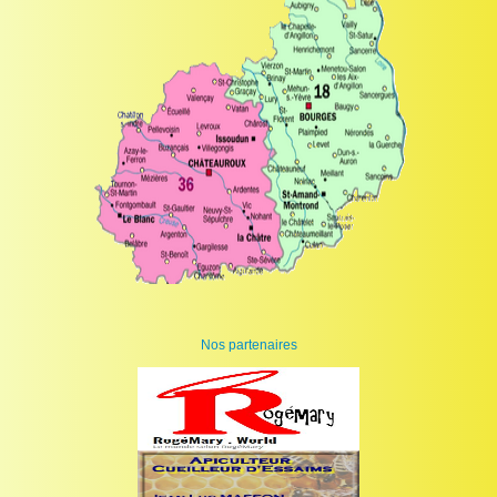
Nos partenaires