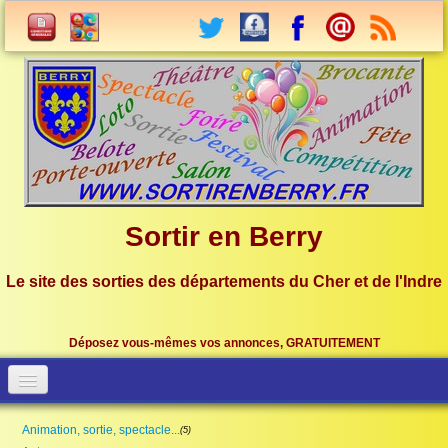
Sortir en Berry
Le site des sorties des départements du Cher et de l'Indre
Déposez vous-mêmes vos annonces, GRATUITEMENT
Accueil
Connection
Animation, sortie, spectacle...
(5)