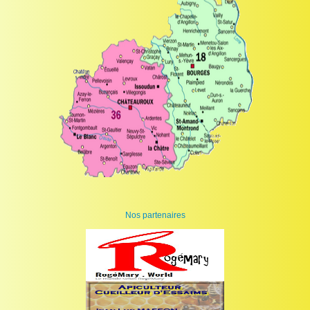
Nos partenaires