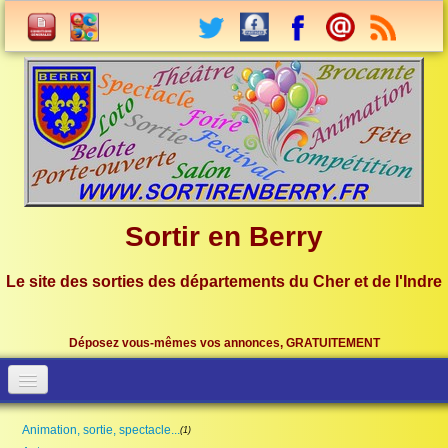
Sortir en Berry
Le site des sorties des départements du Cher et de l'Indre
Déposez vous-mêmes vos annonces, GRATUITEMENT
Accueil
Connection
Animation, sortie, spectacle...
(1)