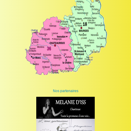
Nos partenaires