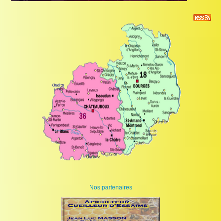
Nos partenaires