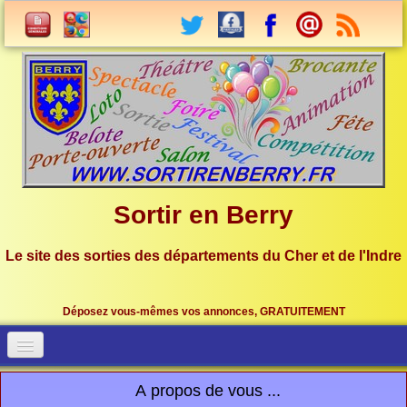
Sortir en Berry
Le site des sorties des départements du Cher et de l'Indre
Déposez vous-mêmes vos annonces, GRATUITEMENT
Accueil
Connection
A propos de vous ...