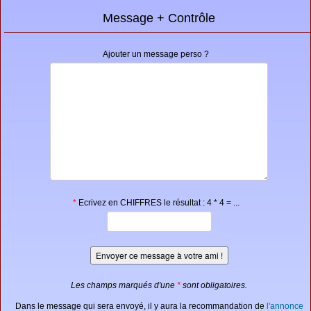
Message + Contrôle
Ajouter un message perso ?
*
Ecrivez en CHIFFRES le résultat : 4 * 4 = ...
Les champs marqués d'une
*
sont obligatoires.
Dans le message qui sera envoyé, il y aura la recommandation de
l'annonce