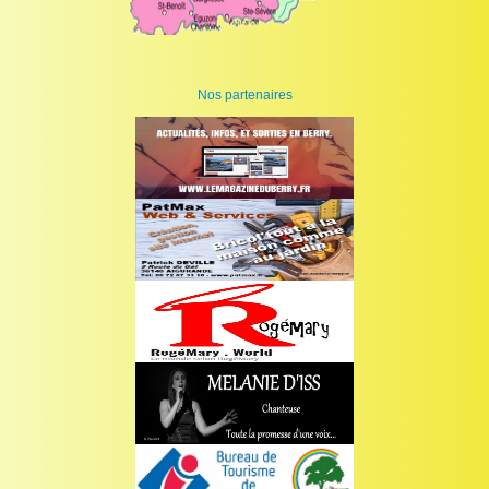
Nos partenaires