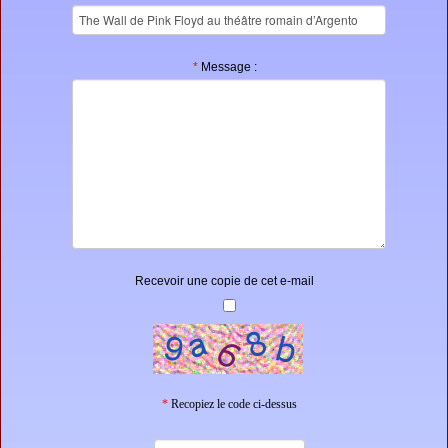
*
Message :
Recevoir une copie de cet e-mail
*
Recopiez le code ci-dessus