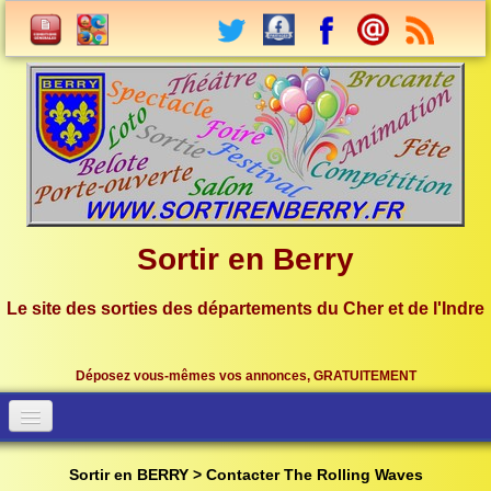
Sortir en Berry
Le site des sorties des départements du Cher et de l'Indre
Déposez vous-mêmes vos annonces, GRATUITEMENT
Accueil
Connection
Sortir en BERRY > Contacter The Rolling Waves