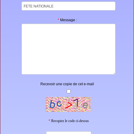
*
Message :
Recevoir une copie de cet e-mail
*
Recopiez le code ci-dessus