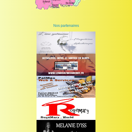
Nos partenaires