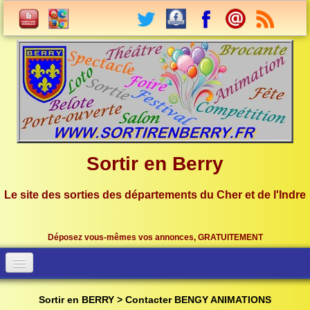
Sortir en Berry
Le site des sorties des départements du Cher et de l'Indre
Déposez vous-mêmes vos annonces, GRATUITEMENT
Accueil
Connection
Sortir en BERRY > Contacter BENGY ANIMATIONS