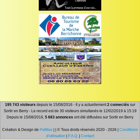
195 743 visiteurs
depuis le 15/08/2016 - Il y a actuellement
2 connectés
sur
Sortir en Berry - Le record est de 30 visiteurs simultanés le 12/02/2019 à 15:19
Depuis le 15/08/2016,
5 683 annonces
ont été diffusées sur Sortir en Berry
Création & Design de
PatMax
| | © Tous droits réservés 2020 - 2026 |
Conditions
d'utilisation
|
F.A.Q.
|
Contact