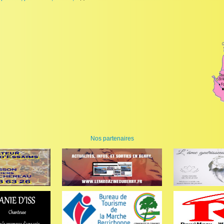
Nos partenaires