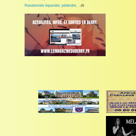
Randonnée équestre, pédestre, ...
(0)