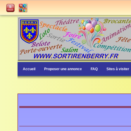
Accueil
Proposer une annonce
FAQ
Sites à visiter