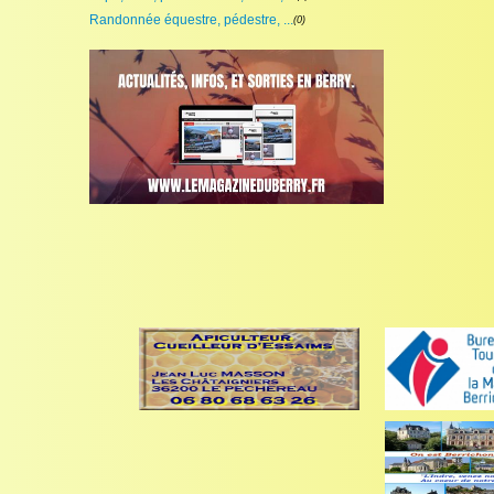
Randonnée équestre, pédestre, ...
(0)