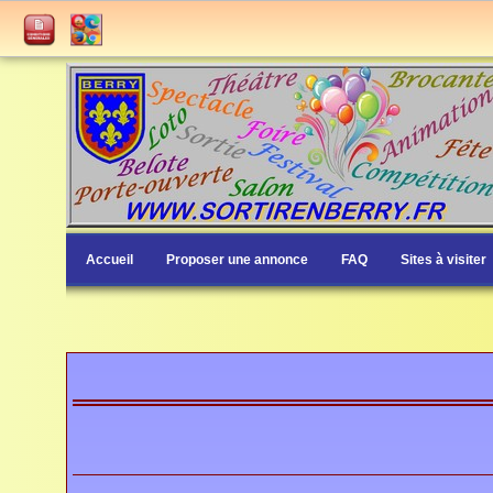
Accueil
Proposer une annonce
FAQ
Sites à visiter