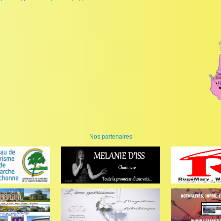
Nos partenaires