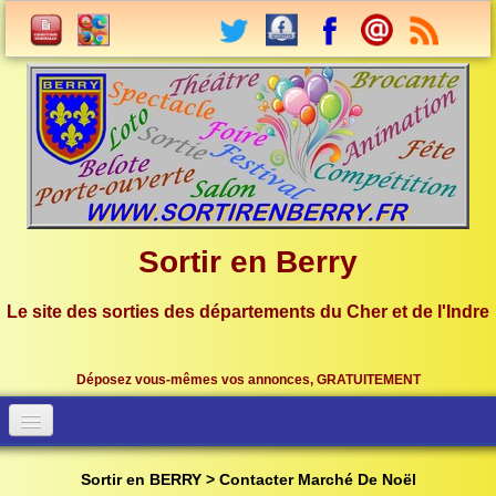
Sortir en Berry
Le site des sorties des départements du Cher et de l'Indre
Déposez vous-mêmes vos annonces, GRATUITEMENT
Accueil
Connection
Sortir en BERRY > Contacter Marché De Noël