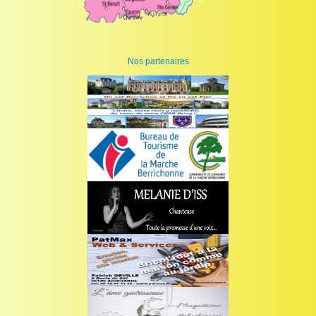
Nos partenaires