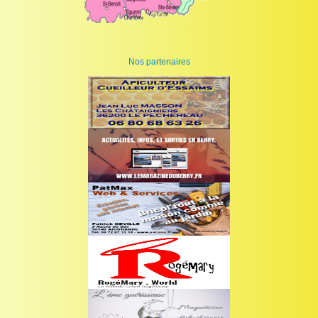
Nos partenaires