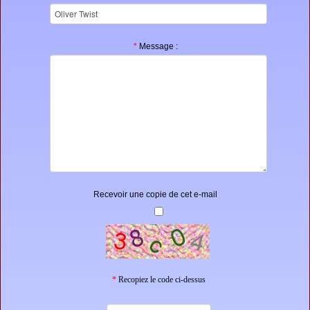
*
Message :
Recevoir une copie de cet e-mail
*
Recopiez le code ci-dessus