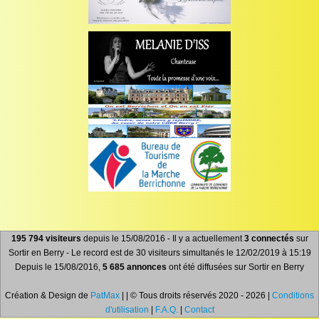
195 794 visiteurs
depuis le 15/08/2016 - Il y a actuellement
3 connectés
sur
Sortir en Berry - Le record est de 30 visiteurs simultanés le 12/02/2019 à 15:19
Depuis le 15/08/2016,
5 685 annonces
ont été diffusées sur Sortir en Berry
Création & Design de
PatMax
| | © Tous droits réservés 2020 - 2026 |
Conditions
d'utilisation
|
F.A.Q.
|
Contact