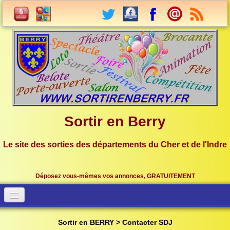
Sortir en Berry
Le site des sorties des départements du Cher et de l'Indre
Déposez vous-mêmes vos annonces, GRATUITEMENT
Accueil
Connection
Sortir en BERRY > Contacter SDJ