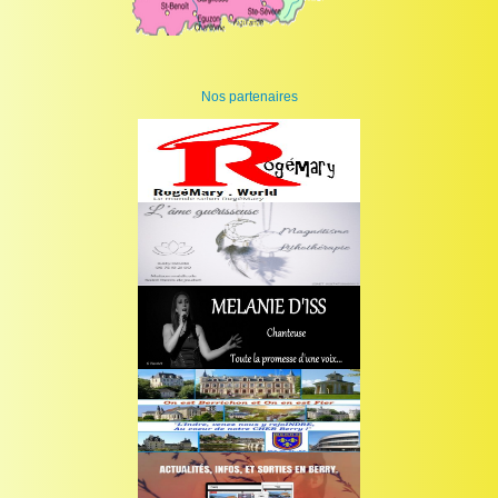
Nos partenaires