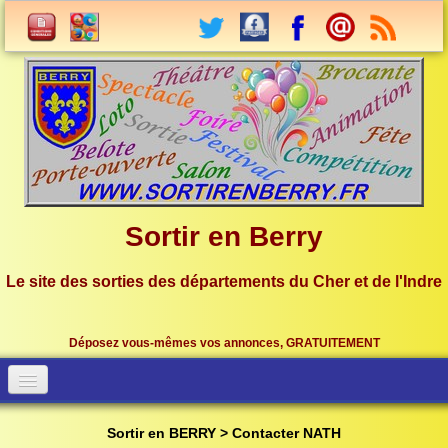
Sortir en Berry
Le site des sorties des départements du Cher et de l'Indre
Déposez vous-mêmes vos annonces, GRATUITEMENT
Accueil
Connection
Sortir en BERRY > Contacter NATH