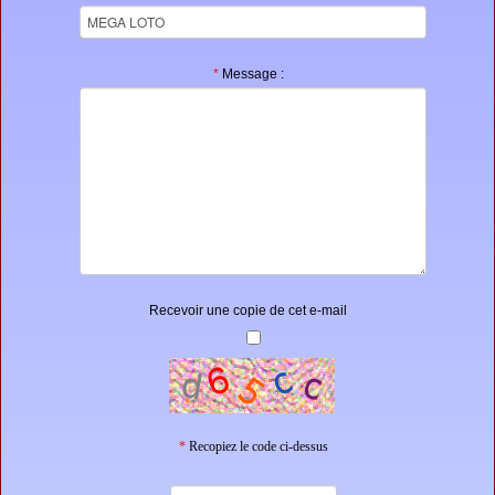
*
Message :
Recevoir une copie de cet e-mail
*
Recopiez le code ci-dessus