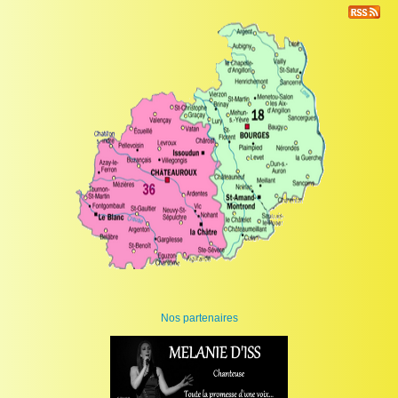
Nos partenaires