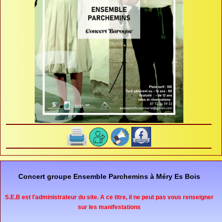
Concert groupe Ensemble Parchemins à Méry Es Bois
S.E.B est l'administrateur du site. A ce titre, il ne peut pas vous renseigner
sur les manifestations