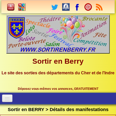
Sortir en Berry
Le site des sorties des départements du Cher et de l'Indre
Déposez vous-mêmes vos annonces, GRATUITEMENT
Accueil
Connection
Sortir en BERRY > Détails des manifestations