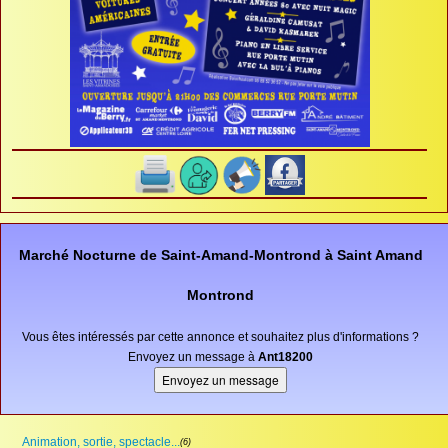
Marché Nocturne de Saint-Amand-Montrond à Saint Amand
Montrond
Vous êtes intéressés par cette annonce et souhaitez plus d'informations ?
Envoyez un message à
Ant18200
Animation, sortie, spectacle...
(6)