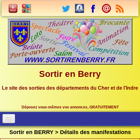
Sortir en Berry
Le site des sorties des départements du Cher et de l'Indre
Déposez vous-mêmes vos annonces, GRATUITEMENT
Accueil
Connection
Sortir en BERRY > Détails des manifestations