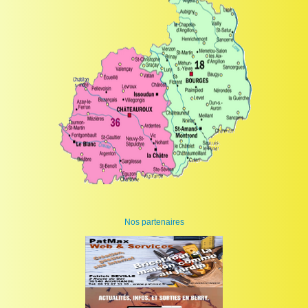
Nos partenaires