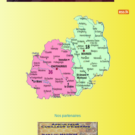
Nos partenaires