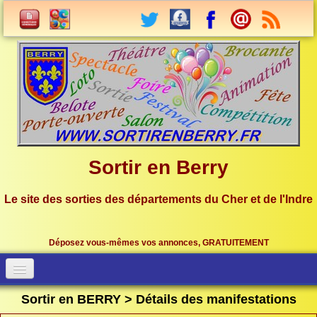
Sortir en Berry
Le site des sorties des départements du Cher et de l'Indre
Déposez vous-mêmes vos annonces, GRATUITEMENT
Accueil
Connection
Sortir en BERRY > Détails des manifestations