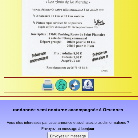
randonnée semi nocturne accompagnée à Orsennes
Vous êtes intéressés par cette annonce et souhaitez plus d'informations ?
Envoyez un message à
bonjour