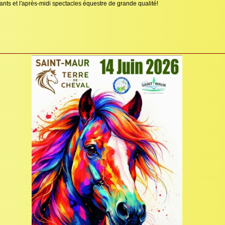
fants et l'après-midi spectacles équestre de grande qualité!