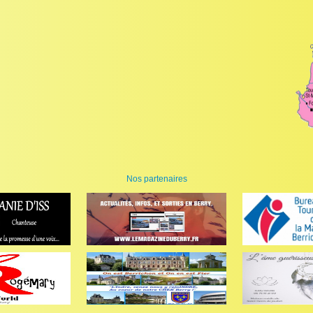
Nos partenaires