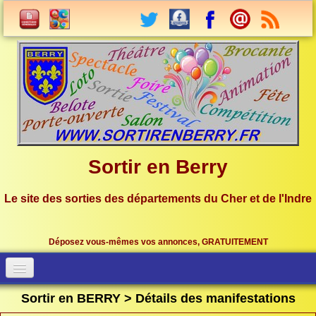
Sortir en Berry
Le site des sorties des départements du Cher et de l'Indre
Déposez vous-mêmes vos annonces, GRATUITEMENT
Accueil
Connection
Sortir en BERRY > Détails des manifestations