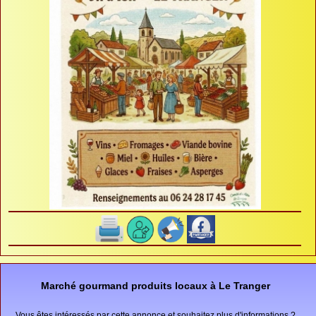
Marché gourmand produits locaux à Le Tranger
Vous êtes intéressés par cette annonce et souhaitez plus d'informations ?