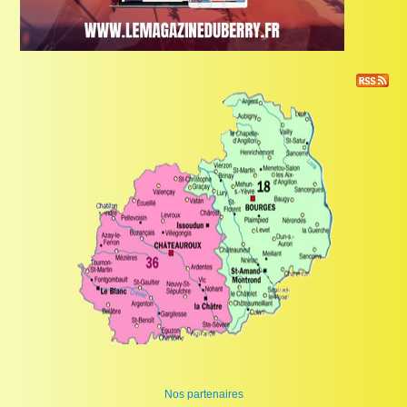
Nos partenaires