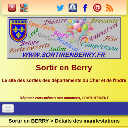
Sortir en Berry
Le site des sorties des départements du Cher et de l'Indre
Déposez vous-mêmes vos annonces, GRATUITEMENT
Accueil
Connection
Sortir en BERRY > Détails des manifestations