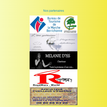
Nos partenaires