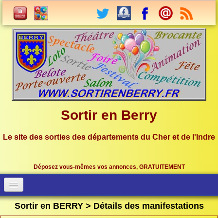
Sortir en Berry
Le site des sorties des départements du Cher et de l'Indre
Déposez vous-mêmes vos annonces, GRATUITEMENT
Accueil
Connection
Sortir en BERRY > Détails des manifestations