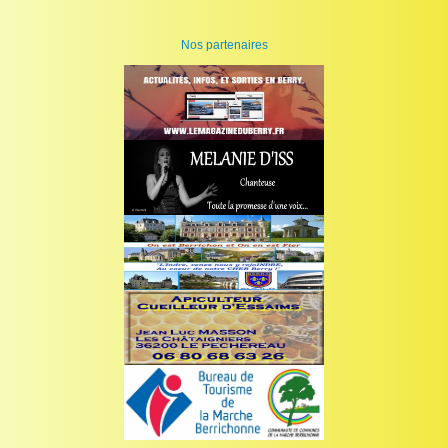
Nos partenaires