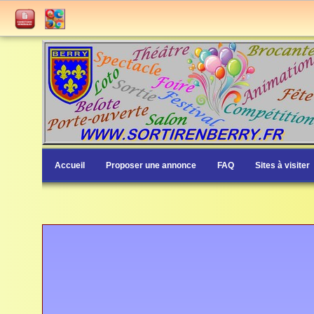
Accueil
Proposer une annonce
FAQ
Sites à visiter