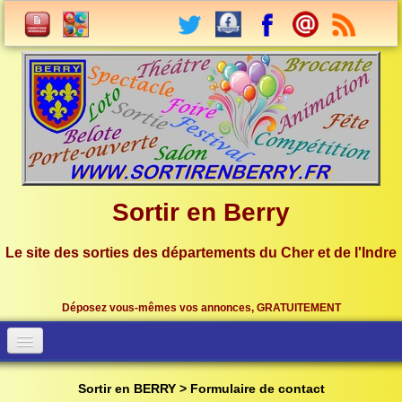
Sortir en Berry
Le site des sorties des départements du Cher et de l'Indre
Déposez vous-mêmes vos annonces, GRATUITEMENT
Accueil
Connection
Sortir en BERRY > Formulaire de contact