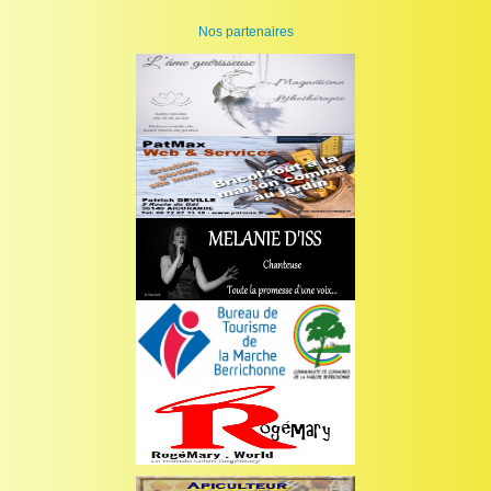
Nos partenaires