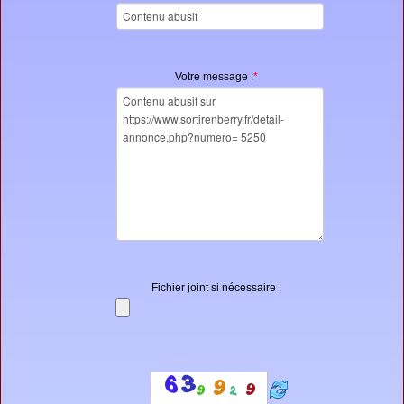
Votre message :
*
Fichier joint si nécessaire :